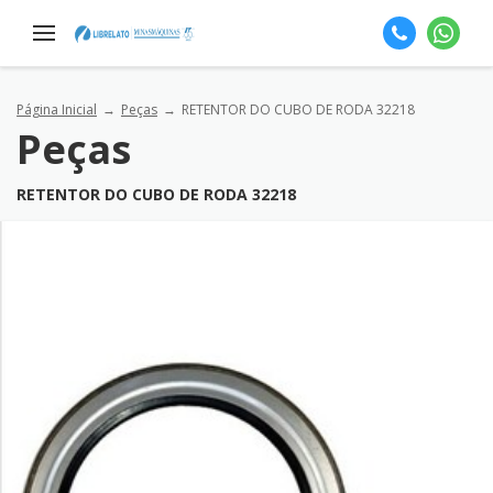
Página Inicial
Peças
RETENTOR DO CUBO DE RODA 32218
Peças
RETENTOR DO CUBO DE RODA 32218