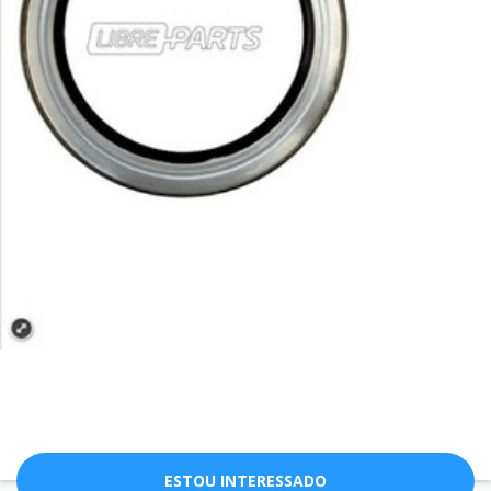
ESTOU INTERESSADO