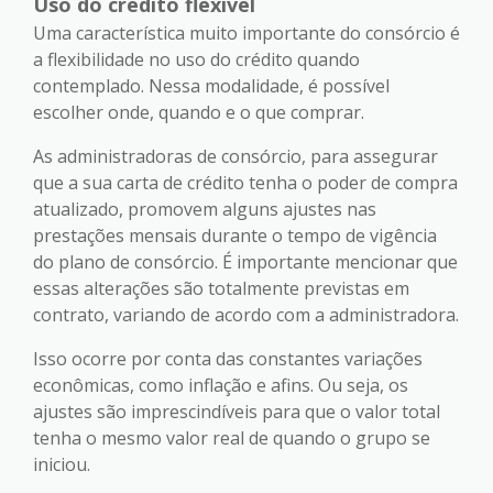
Uso do crédito flexível
Uma característica muito importante do consórcio é
a flexibilidade no uso do crédito quando
contemplado. Nessa modalidade, é possível
escolher onde, quando e o que comprar.
As administradoras de consórcio, para assegurar
que a sua carta de crédito tenha o poder de compra
atualizado, promovem alguns ajustes nas
prestações mensais durante o tempo de vigência
do plano de consórcio. É importante mencionar que
essas alterações são totalmente previstas em
contrato, variando de acordo com a administradora.
Isso ocorre por conta das constantes variações
econômicas, como inflação e afins. Ou seja, os
ajustes são imprescindíveis para que o valor total
tenha o mesmo valor real de quando o grupo se
iniciou.