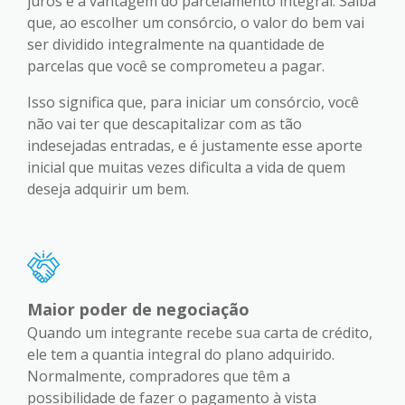
juros é a vantagem do parcelamento integral. Saiba
que, ao escolher um consórcio, o valor do bem vai
ser dividido integralmente na quantidade de
parcelas que você se comprometeu a pagar.
Isso significa que, para iniciar um consórcio, você
não vai ter que descapitalizar com as tão
indesejadas entradas, e é justamente esse aporte
inicial que muitas vezes dificulta a vida de quem
deseja adquirir um bem.
Maior poder de negociação
Quando um integrante recebe sua carta de crédito,
ele tem a quantia integral do plano adquirido.
Normalmente, compradores que têm a
possibilidade de fazer o pagamento à vista