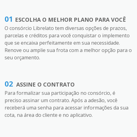
01
ESCOLHA O MELHOR PLANO PARA VOCÊ
O consórcio Librelato tem diversas opções de prazos,
parcelas e créditos para você conquistar o implemento
que se encaixa perfeitamente em sua necessidade.
Renove ou amplie sua frota com a melhor opção para o
seu orçamento.
02
ASSINE O CONTRATO
Para formalizar sua participação no consórcio, é
preciso assinar um contrato. Após a adesão, você
receberá uma senha para acessar informações da sua
cota, na área do cliente e no aplicativo.