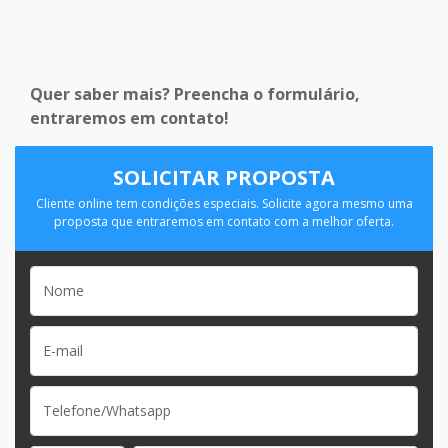
Quer saber mais? Preencha o formulário,
entraremos em contato!
SOLICITAR PROPOSTA
Cliente online tem condições especiais. Solicite agora mesmo uma
proposta que entraremos em contato com a melhor oferta.