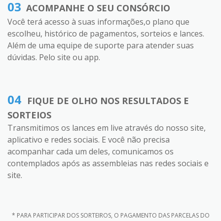
03
ACOMPANHE O SEU CONSÓRCIO
Você terá acesso à suas informações,o plano que
escolheu, histórico de pagamentos, sorteios e lances.
Além de uma equipe de suporte para atender suas
dúvidas. Pelo site ou app.
04
FIQUE DE OLHO NOS RESULTADOS E
SORTEIOS
Transmitimos os lances em live através do nosso site,
aplicativo e redes sociais. E você não precisa
acompanhar cada um deles, comunicamos os
contemplados após as assembleias nas redes sociais e
site.
* PARA PARTICIPAR DOS SORTEIROS, O PAGAMENTO DAS PARCELAS DO