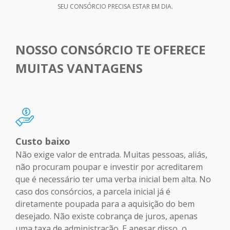
SEU CONSÓRCIO PRECISA ESTAR EM DIA.
NOSSO CONSÓRCIO TE OFERECE
MUITAS VANTAGENS
Custo baixo
Não exige valor de entrada. Muitas pessoas, aliás,
não procuram poupar e investir por acreditarem
que é necessário ter uma verba inicial bem alta. No
caso dos consórcios, a parcela inicial já é
diretamente poupada para a aquisição do bem
desejado. Não existe cobrança de juros, apenas
uma taxa de administração. E apesar disso, o