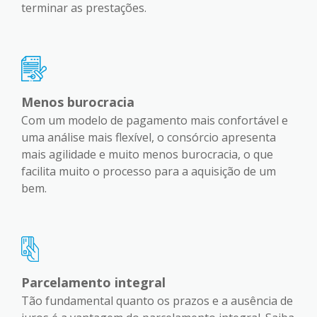
terminar as prestações.
Menos burocracia
Com um modelo de pagamento mais confortável e
uma análise mais flexível, o consórcio apresenta
mais agilidade e muito menos burocracia, o que
facilita muito o processo para a aquisição de um
bem.
Parcelamento integral
Tão fundamental quanto os prazos e a ausência de