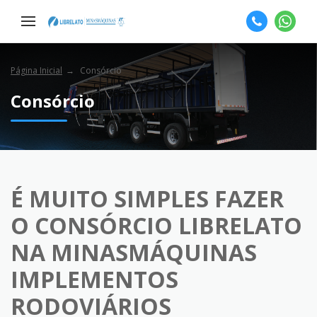
Página Inicial
Consórcio
Consórcio
É MUITO SIMPLES FAZER
O CONSÓRCIO LIBRELATO
NA
MINASMÁQUINAS
IMPLEMENTOS
RODOVIÁRIOS