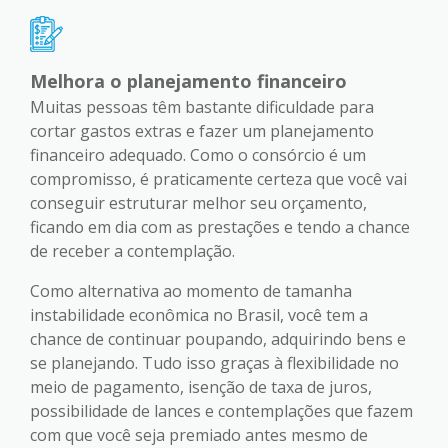
Melhora o planejamento financeiro
Muitas pessoas têm bastante dificuldade para
cortar gastos extras e fazer um planejamento
financeiro adequado. Como o consórcio é um
compromisso, é praticamente certeza que você vai
conseguir estruturar melhor seu orçamento,
ficando em dia com as prestações e tendo a chance
de receber a contemplação.
Como alternativa ao momento de tamanha
instabilidade econômica no Brasil, você tem a
chance de continuar poupando, adquirindo bens e
se planejando. Tudo isso graças à flexibilidade no
meio de pagamento, isenção de taxa de juros,
possibilidade de lances e contemplações que fazem
com que você seja premiado antes mesmo de