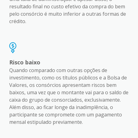
resultado final no custo efetivo da compra do bem
pelo consórcio é muito inferior a outras formas de
crédito.
Risco baixo
Quando comparado com outras opções de
investimento, como os títulos públicos e a Bolsa de
Valores, os consórcios apresentam riscos bem
baixos, uma vez que o montante vai para o saldo de
caixa do grupo de consorciados, exclusivamente.
Além disso, ao ficar longe da inadimplência, o
participante se compromete com um pagamento
mensal estipulado previamente.