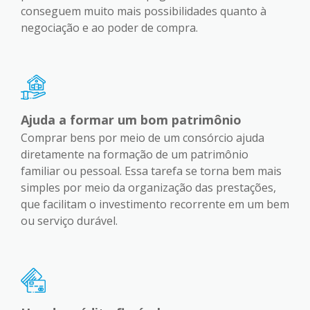
conseguem muito mais possibilidades quanto à
negociação e ao poder de compra.
Ajuda a formar um bom patrimônio
Comprar bens por meio de um consórcio ajuda
diretamente na formação de um patrimônio
familiar ou pessoal. Essa tarefa se torna bem mais
simples por meio da organização das prestações,
que facilitam o investimento recorrente em um bem
ou serviço durável.